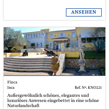
ANSEHEN
Finca
Inca
Ref. Nº.
KNO221
Außergewöhnlich schönes, elegantes und
luxuriöses Anwesen eingebettet in eine schöne
Naturlandschaft