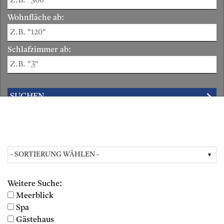
Wohnfläche ab:
Schlafzimmer ab:
Weitere Suche:
Meerblick
Spa
Gästehaus