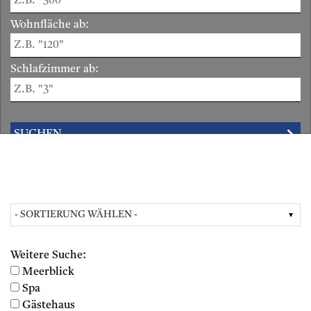
Wohnfläche ab:
Schlafzimmer ab:
Weitere Suche:
Meerblick
Spa
Gästehaus