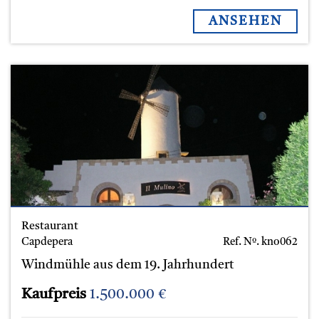
ANSEHEN
Restaurant
Capdepera
Ref. Nº.
kno062
Windmühle aus dem 19. Jahrhundert
Kaufpreis
1.500.000 €