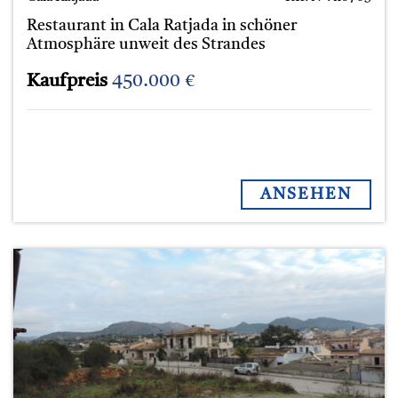
Restaurant in Cala Ratjada in schöner
Atmosphäre unweit des Strandes
Kaufpreis
450.000 €
ANSEHEN