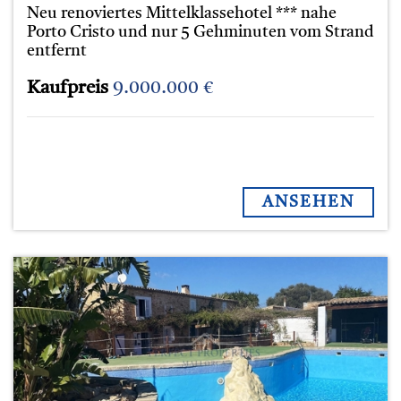
Neu renoviertes Mittelklassehotel *** nahe
Porto Cristo und nur 5 Gehminuten vom Strand
entfernt
Kaufpreis
9.000.000 €
ANSEHEN