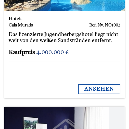
Hotels
Cala Murada
Ref. Nº.
NO1002
Das lizenzierte Jugendherbergshotel liegt nicht
weit von den weißen Sandstränden entfernt.
Kaufpreis
4.000.000 €
ANSEHEN