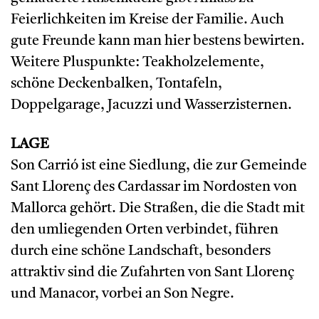
Feierlichkeiten im Kreise der Familie. Auch
gute Freunde kann man hier bestens bewirten.
Weitere Pluspunkte: Teakholzelemente,
schöne Deckenbalken, Tontafeln,
Doppelgarage, Jacuzzi und Wasserzisternen.
LAGE
Son Carrió ist eine Siedlung, die zur Gemeinde
Sant Llorenç des Cardassar im Nordosten von
Mallorca gehört. Die Straßen, die die Stadt mit
den umliegenden Orten verbindet, führen
durch eine schöne Landschaft, besonders
attraktiv sind die Zufahrten von Sant Llorenç
und Manacor, vorbei an Son Negre.