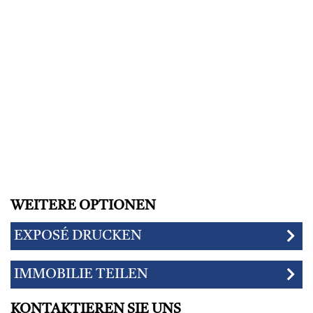
WEITERE OPTIONEN
EXPOSÉ DRUCKEN
IMMOBILIE TEILEN
KONTAKTIEREN SIE UNS