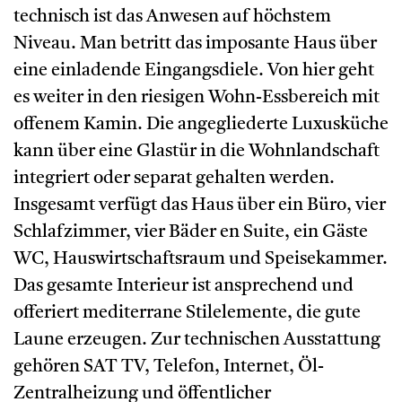
technisch ist das Anwesen auf höchstem
Niveau. Man betritt das imposante Haus über
eine einladende Eingangsdiele. Von hier geht
es weiter in den riesigen Wohn-Essbereich mit
offenem Kamin. Die angegliederte Luxusküche
kann über eine Glastür in die Wohnlandschaft
integriert oder separat gehalten werden.
Insgesamt verfügt das Haus über ein Büro, vier
Schlafzimmer, vier Bäder en Suite, ein Gäste
WC, Hauswirtschaftsraum und Speisekammer.
Das gesamte Interieur ist ansprechend und
offeriert mediterrane Stilelemente, die gute
Laune erzeugen. Zur technischen Ausstattung
gehören SAT TV, Telefon, Internet, Öl-
Zentralheizung und öffentlicher