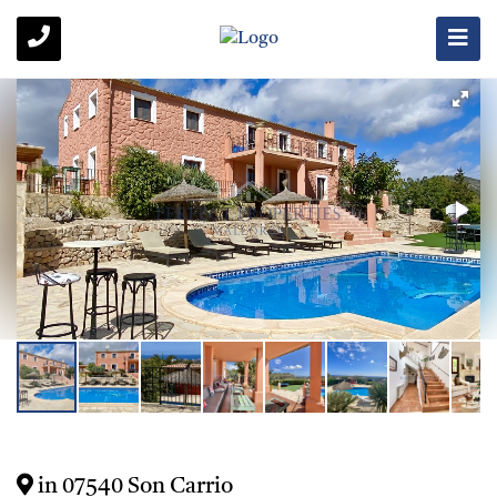
in 07540 Son Carrio