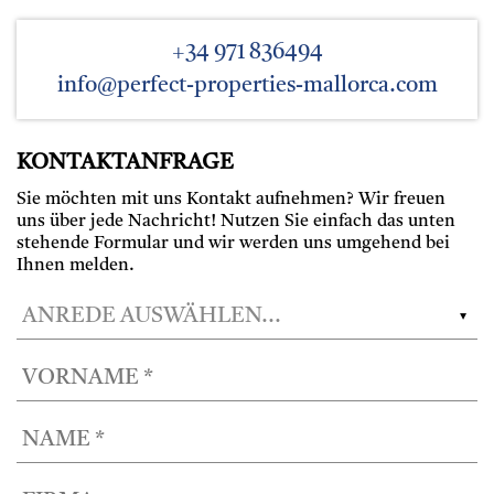
+34 971 836494
info@perfect-properties-mallorca.com
KONTAKTANFRAGE
Sie möchten mit uns Kontakt aufnehmen? Wir freuen
uns über jede Nachricht! Nutzen Sie einfach das unten
stehende Formular und wir werden uns umgehend bei
Ihnen melden.