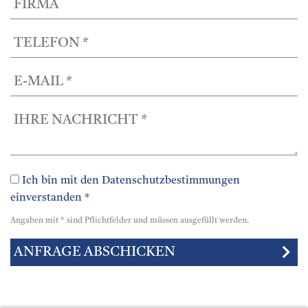
Ich bin mit den Datenschutzbestimmungen
einverstanden *
Angaben mit * sind Pflichtfelder und müssen ausgefüllt werden.