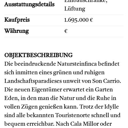
Einbauschränke,
Ausstattungsdetails
Lüftung
Kaufpreis
1.695.000 €
Währung
€
OBJEKTBESCHREIBUNG
Die beeindruckende Natursteinfinca befindet
sich inmitten eines grünen und ruhigen
Landschaftsparadieses unweit von Son Carrio.
Die neuen Eigentümer erwartet ein Garten
Eden, in den man die Natur und die Ruhe in
vollen Zügen genießen kann. Trotz der Idylle
sind alle bekannten Touristenorte schnell und
bequem erreichbar. Nach Cala Millor oder