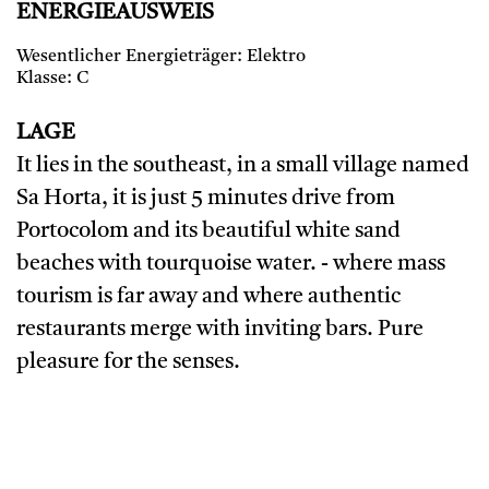
ENERGIEAUSWEIS
Wesentlicher Energieträger: Elektro
Klasse: C
LAGE
It lies in the southeast, in a small village named
Sa Horta, it is just 5 minutes drive from
Portocolom and its beautiful white sand
beaches with tourquoise water. - where mass
tourism is far away and where authentic
restaurants merge with inviting bars. Pure
pleasure for the senses.