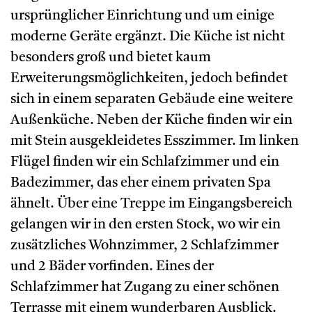
ursprünglicher Einrichtung und um einige
moderne Geräte ergänzt. Die Küche ist nicht
besonders groß und bietet kaum
Erweiterungsmöglichkeiten, jedoch befindet
sich in einem separaten Gebäude eine weitere
Außenküche. Neben der Küche finden wir ein
mit Stein ausgekleidetes Esszimmer. Im linken
Flügel finden wir ein Schlafzimmer und ein
Badezimmer, das eher einem privaten Spa
ähnelt. Über eine Treppe im Eingangsbereich
gelangen wir in den ersten Stock, wo wir ein
zusätzliches Wohnzimmer, 2 Schlafzimmer
und 2 Bäder vorfinden. Eines der
Schlafzimmer hat Zugang zu einer schönen
Terrasse mit einem wunderbaren Ausblick.