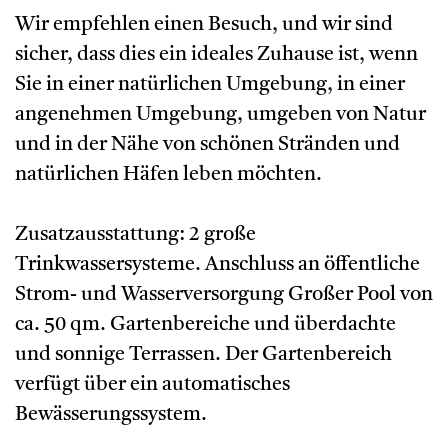
Wir empfehlen einen Besuch, und wir sind
sicher, dass dies ein ideales Zuhause ist, wenn
Sie in einer natürlichen Umgebung, in einer
angenehmen Umgebung, umgeben von Natur
und in der Nähe von schönen Stränden und
natürlichen Häfen leben möchten.
Zusatzausstattung: 2 große
Trinkwassersysteme. Anschluss an öffentliche
Strom- und Wasserversorgung Großer Pool von
ca. 50 qm. Gartenbereiche und überdachte
und sonnige Terrassen. Der Gartenbereich
verfügt über ein automatisches
Bewässerungssystem.