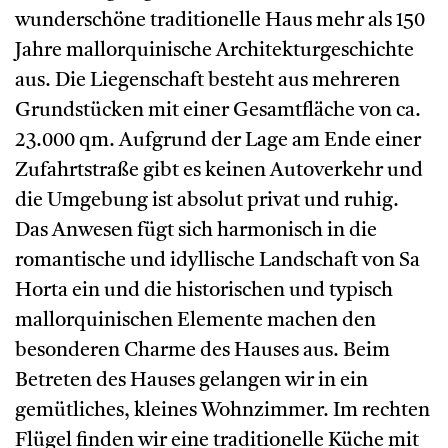
wunderschöne traditionelle Haus mehr als 150
Jahre mallorquinische Architekturgeschichte
aus. Die Liegenschaft besteht aus mehreren
Grundstücken mit einer Gesamtfläche von ca.
23.000 qm. Aufgrund der Lage am Ende einer
Zufahrtstraße gibt es keinen Autoverkehr und
die Umgebung ist absolut privat und ruhig.
Das Anwesen fügt sich harmonisch in die
romantische und idyllische Landschaft von Sa
Horta ein und die historischen und typisch
mallorquinischen Elemente machen den
besonderen Charme des Hauses aus. Beim
Betreten des Hauses gelangen wir in ein
gemütliches, kleines Wohnzimmer. Im rechten
Flügel finden wir eine traditionelle Küche mit