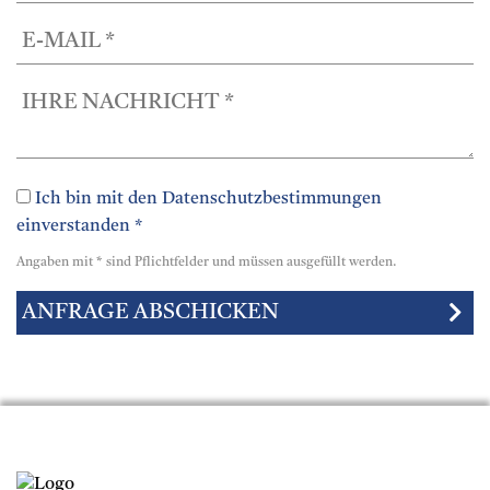
Ich bin mit den Datenschutzbestimmungen
einverstanden *
Angaben mit * sind Pflichtfelder und müssen ausgefüllt werden.