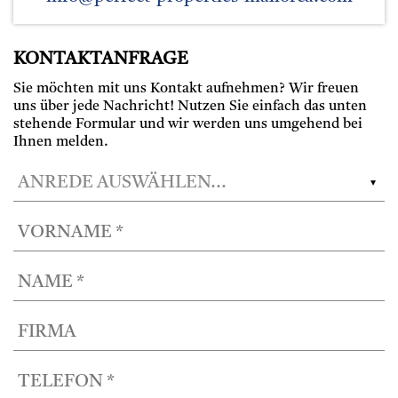
KONTAKTANFRAGE
Sie möchten mit uns Kontakt aufnehmen? Wir freuen
uns über jede Nachricht! Nutzen Sie einfach das unten
stehende Formular und wir werden uns umgehend bei
Ihnen melden.