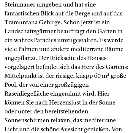
Steinmauer umgeben und hat eine
fantastischen Blick auf die Berge und auf das
Tramuntana Gebirge. Schon jetzt ist ein
Landschaftsgärtner beauftragt den Garten in
ein wahres Paradies umzugestalten. Es werde
viele Palmen und andere mediterrane Bäume
angepflanzt. Der Rückseite des Hauses
vorgelagert befindet sich das Herz des Gartens:
Mittelpunkt ist der riesige, knapp 60 m² große
Pool, der von einer großzügigen
Rasenliegefläche eingerahmt wird. Hier
können Sie nach Herzenslust in der Sonne
oder unter den bereitstehenden
Sonnenschirmen relaxen, das mediterrane
Licht und die schöne Aussicht genießen. Von