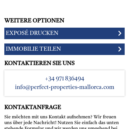
WEITERE OPTIONEN
EXPOSÉ DRUCKEN
IMMOBILIE TEILEN
KONTAKTIEREN SIE UNS
+34 971 836494
info@perfect-properties-mallorca.com
KONTAKTANFRAGE
Sie möchten mit uns Kontakt aufnehmen? Wir freuen
uns über jede Nachricht! Nutzen Sie einfach das unten
stehende Formular und wir werden uns umgehend bei