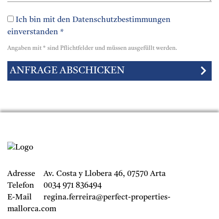
Ich bin mit den Datenschutzbestimmungen
einverstanden *
Angaben mit * sind Pflichtfelder und müssen ausgefüllt werden.
Adresse
Av. Costa y Llobera
46, 07570 Arta
Telefon
0034 971 836494
E-Mail
regina.ferreira@perfect-properties-
mallorca.com