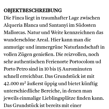
OBJEKTBESCHREIBUNG
Die Finca liegt in traumhafter Lage zwischen
Alqueria Blanca und Santanyi im Südosten
Mallorcas. Natur und Weite kennzeichnen das
wunderschöne Areal. Hier kann man die
anmutige und immergrüne Naturlandschaft in
vollen Zügen genießen. Die reizvollen, noch
sehr authentischen Ferienorte Portocolom ud
Porto Petro sind in 10 bis 15 Aurominuten
schnell erreichbar. Das Grundstück ist mit
42.000 m² äußerst üppig und bietet künftig
unterschiedliche Bereiche, in denen man
jeweils einmalige Lieblingsplätze finden kann.
Das Grundstück ist bereits mit einer