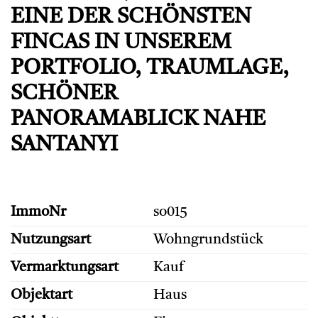
EINE DER SCHÖNSTEN
FINCAS IN UNSEREM
PORTFOLIO, TRAUMLAGE,
SCHÖNER
PANORAMABLICK NAHE
SANTANYI
ImmoNr
so015
Nutzungsart
Wohngrundstück
Vermarktungsart
Kauf
Objektart
Haus