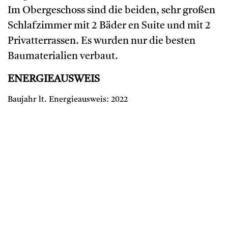
Im Obergeschoss sind die beiden, sehr großen
Schlafzimmer mit 2 Bäder en Suite und mit 2
Privatterrassen. Es wurden nur die besten
Baumaterialien verbaut.
ENERGIEAUSWEIS
Baujahr lt. Energieausweis: 2022