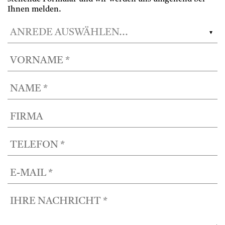
Ihnen melden.