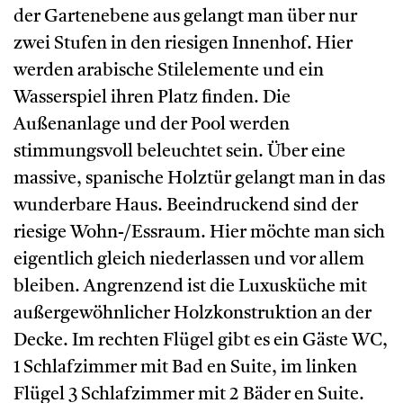
der Gartenebene aus gelangt man über nur
zwei Stufen in den riesigen Innenhof. Hier
werden arabische Stilelemente und ein
Wasserspiel ihren Platz finden. Die
Außenanlage und der Pool werden
stimmungsvoll beleuchtet sein. Über eine
massive, spanische Holztür gelangt man in das
wunderbare Haus. Beeindruckend sind der
riesige Wohn-/Essraum. Hier möchte man sich
eigentlich gleich niederlassen und vor allem
bleiben. Angrenzend ist die Luxusküche mit
außergewöhnlicher Holzkonstruktion an der
Decke. Im rechten Flügel gibt es ein Gäste WC,
1 Schlafzimmer mit Bad en Suite, im linken
Flügel 3 Schlafzimmer mit 2 Bäder en Suite.