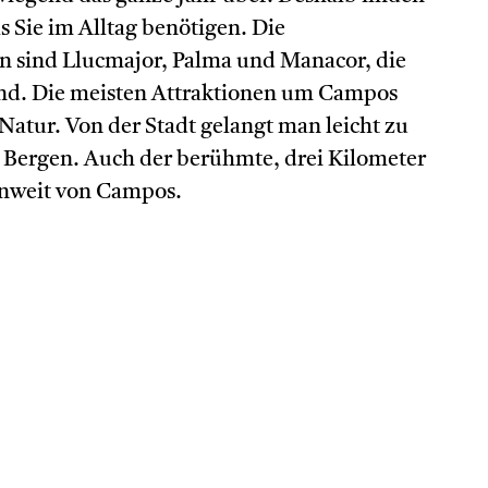
as Sie im Alltag benötigen. Die
n sind Llucmajor, Palma und Manacor, die
ind. Die meisten Attraktionen um Campos
atur. Von der Stadt gelangt man leicht zu
 Bergen. Auch der berühmte, drei Kilometer
 unweit von Campos.