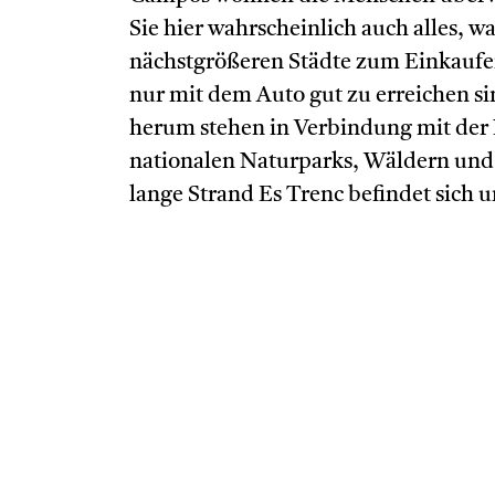
Sie hier wahrscheinlich auch alles, w
nächstgrößeren Städte zum Einkaufe
nur mit dem Auto gut zu erreichen s
herum stehen in Verbindung mit der N
nationalen Naturparks, Wäldern und
lange Strand Es Trenc befindet sich