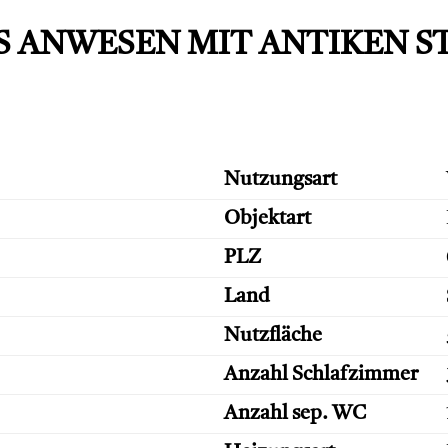
 ANWESEN MIT ANTIKEN S
Nutzungsart
Objektart
PLZ
Land
Nutzfläche
Anzahl Schlafzimmer
Anzahl sep. WC