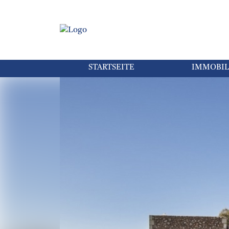
STARTSEITE
IMMOBIL