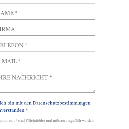
Ich bin mit den Datenschutzbestimmungen
nverstanden *
aben mit * sind Pflichtfelder und müssen ausgefüllt werden.