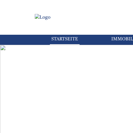
STARTSEITE
IMMOBIL