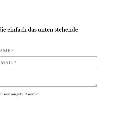
ie einfach das unten stehende
müssen ausgefüllt werden.