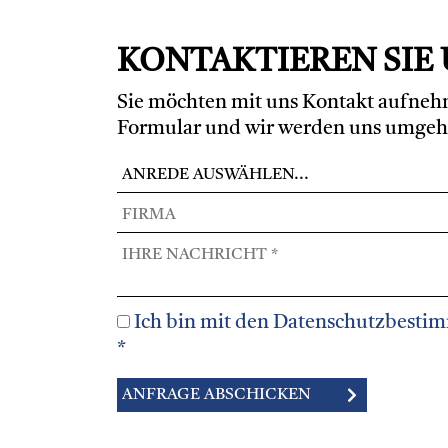
KONTAKTIEREN SIE
Sie möchten mit uns Kontakt aufnehm
Formular und wir werden uns umgeh
Ich bin mit den Datenschutzbesti
*