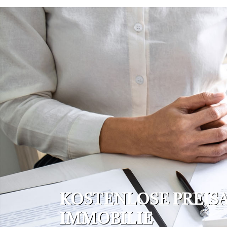
KOSTENLOSE PREIS
IMMOBILIE